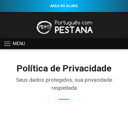
ÁREA DO ALUNO
MENU
Política de Privacidade
Seus dados protegidos, sua privacidade
respeitada