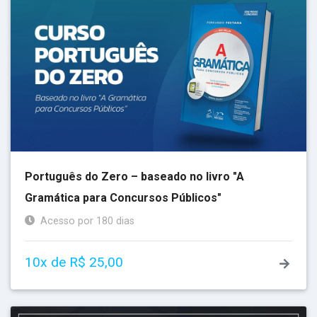
Português do Zero – baseado no livro "A
Gramática para Concursos Públicos"
Acesso por 180 dias
10x de R$ 25,00