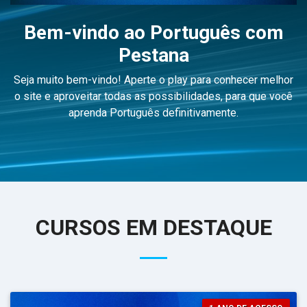
Bem-vindo ao Português com
Pestana
Seja muito bem-vindo! Aperte o play para conhecer melhor
o site e aproveitar todas as possibilidades, para que você
aprenda Português definitivamente.
CURSOS EM DESTAQUE