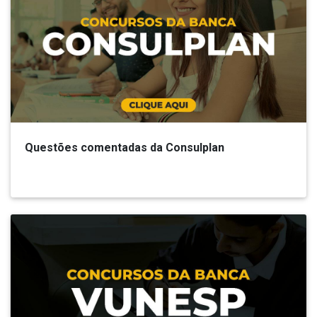
Questões comentadas da Consulplan