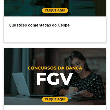
Questões comentadas do Cespe