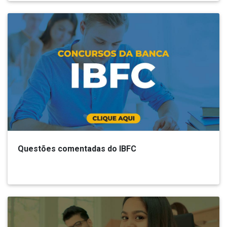
Questões comentadas do IBFC