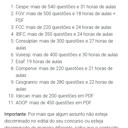
Cespe: mais de 540 questões e 31 horas de aulas
FGV: mais de 500 questões e 18 horas de aulas +
PDF
FCC: mais de 220 questões e 24 horas de aulas
IBFC: mais de 350 questões e 24 horas de aulas
Consulplan: mais de 300 questões e 27 horas de
aulas
Vunesp: mais de 400 questões e 30 horas de aulas
Esaf: 19 horas de aulas
Comperve: mais de 220 questões e 21 horas de
aulas
Cesgranrio: mais de 280 questões e 22 horas de
aulas
Idecan: mais de 200 questões em PDF
AOCP: mais de 450 questões em PDF
Importante:
Por mais que algum assunto não esteja
discriminado no edital do seu concurso ou esteja
discriminado de maneira diferente, saiba que o conteúdo