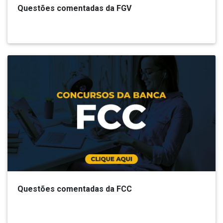
Questões comentadas da FGV
Questões comentadas da FCC