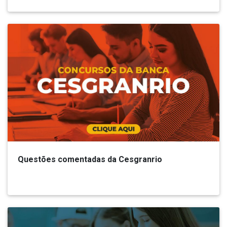
Questões comentadas da Cesgranrio