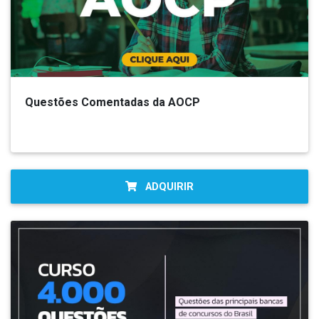
Questões Comentadas da AOCP
ADQUIRIR