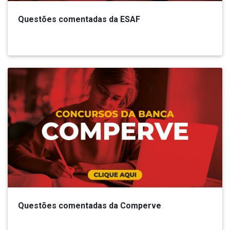
Questões comentadas da ESAF
Questões comentadas da Comperve