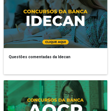
Questões comentadas da Idecan