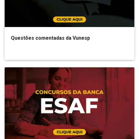
Questões comentadas da Vunesp