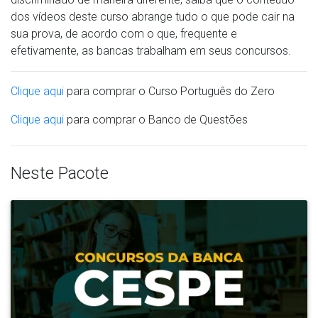
dos vídeos deste curso abrange tudo o que pode cair na
sua prova, de acordo com o que, frequente e
efetivamente, as bancas trabalham em seus concursos.
Clique aqui
para comprar o Curso Português do Zero
Clique aqui
para comprar o Banco de Questões
Neste Pacote